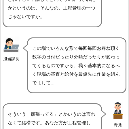
かというのは、そんなの、工程管理の一つ
じゃないですか。
この場でいろんな形で毎回毎回お尋ね頂く
数字の日付だったり分類だったりが変わっ
担当課長
てくるものですから、我々基本的になるべ
く現場の審査と給付を最優先に作業を組ん
でまして…
そういう「頑張ってる」とかいうのは言わ
なくて結構です。あなた方が工程管理し
野党