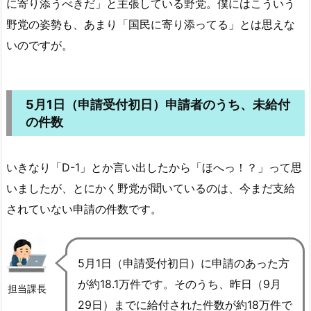
に寄り添うべきだ」と主張している野党。僕にはこういう
野党の姿勢も、あまり「国民に寄り添ってる」とは思えな
いのですが。
5月1日（申請受付初日）申請者のうち、未給付
の件数
いきなり「D-1」とか言い出したから「ほへっ！？」って思
いましたが、とにかく野党が聞いているのは、今まだ支給
されていない申請の件数です。
5月1日（申請受付初日）に申請のあった方
が約18.1万件です。そのうち、昨日（9月
担当課長
29日）までに給付された件数が約18万件で