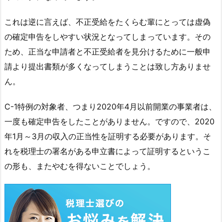
これは逆に言えば、不正受給をたくらむ輩にとっては虚偽
の確定申告をしやすい状況となってしまっています。その
ため、正当な申請者と不正受給者を見分けるために一般申
請より提出書類が多くなってしまうことは致し方ありませ
ん。
C-1特例の対象者、つまり2020年4月以前開業の事業者は、
一度も確定申告をしたことがありません。ですので、2020
年1月～3月の収入の正当性を証明する必要があります。そ
れを税理士の署名がある申立書によって証明するというこ
の形も、またやむを得ないことでしょう。