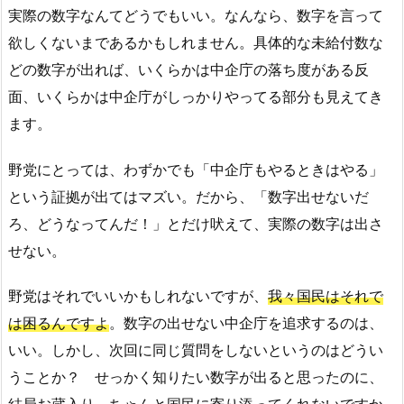
実際の数字なんてどうでもいい。なんなら、数字を言って
欲しくないまであるかもしれません。具体的な未給付数な
どの数字が出れば、いくらかは中企庁の落ち度がある反
面、いくらかは中企庁がしっかりやってる部分も見えてき
ます。
野党にとっては、わずかでも「中企庁もやるときはやる」
という証拠が出てはマズい。だから、「数字出せないだ
ろ、どうなってんだ！」とだけ吠えて、実際の数字は出さ
せない。
野党はそれでいいかもしれないですが、
我々国民はそれで
は困るんですよ
。数字の出せない中企庁を追求するのは、
いい。しかし、次回に同じ質問をしないというのはどうい
うことか？ せっかく知りたい数字が出ると思ったのに、