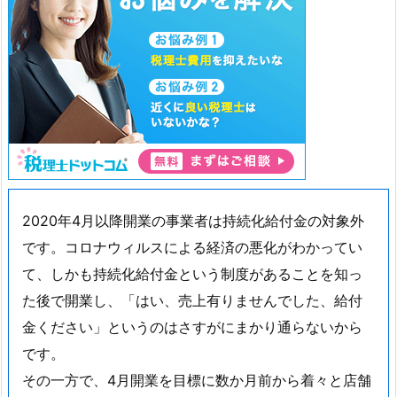
2020年4月以降開業の事業者は持続化給付金の対象外
です。コロナウィルスによる経済の悪化がわかってい
て、しかも持続化給付金という制度があることを知っ
た後で開業し、「はい、売上有りませんでした、給付
金ください」というのはさすがにまかり通らないから
です。
その一方で、4月開業を目標に数か月前から着々と店舗