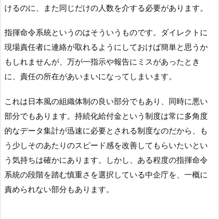
けるのに、また同じだけの人数を介する必要があります。
指揮命令系統というのはそういうものです。ダイレクトに
現場責任者に連絡が取れるようにしておけば簡単と思うか
もしれませんが、万が一指示や報告にミスがあったとき
に、責任の所在があいまいになってしまいます。
これは日本風の組織体制の良い部分でもあり、同時に悪い
部分でもあります。持続化給付金という制度は常に多角度
的なデータ集計が迅速に必要とされる制度なのだから、も
う少しそのあたりのスピード感を改善してもらいたいとい
う気持ちは確かにあります。しかし、ある程度の指揮命令
系統の段階を踏む慎重さを選択している中企庁を、一概に
責められない部分もあります。