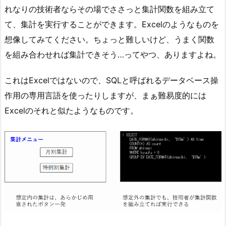
れなりの技術者ならその場でささっと集計関数を組み立て
て、集計を実行することができます。Excelのようなものを
想像してみてください。ちょっと難しいけど、うまく関数
を組み合わせれば集計できそう…ってやつ、ありますよね。
これはExcelではないので、SQLと呼ばれるデータベース操
作用の専用言語を使ったりしますが、まぁ難易度的には
Excelのそれと似たようなものです。