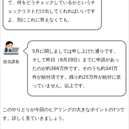
て、何をどうチェックしているかというチ
ェックリストだけ出してくれればいいです
よ、別にこれに答えなくても。
5月に関しましては申し上げた通りです。
そして昨日（9月29日）までに申請があっ
担当課長
たのが約366万件です。そのうち約341万
件が給付済です。残り約25万件が給付に至
っていません。以上です。
このやりとりが今回のヒアリングの大きなポイントの1つで
す。詳しく見ていきましょう。