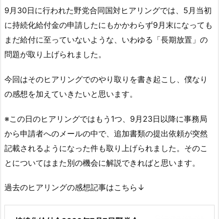
9月30日に行われた野党合同国対ヒアリングでは、5月当初
に持続化給付金の申請したにもかかわらず9月末になっても
まだ給付に至っていないような、いわゆる「長期放置」の
問題が取り上げられました。
今回はそのヒアリングでのやり取りを書き起こし、僕なり
の感想を加えていきたいと思います。
※この日のヒアリングではもう1つ、9月23日以降に事務局
から申請者へのメールの中で、追加書類の提出依頼が突然
記載されるようになった件も取り上げられました。そのこ
とについてはまた別の機会に解説できればと思います。
過去のヒアリングの感想記事はこちら↓