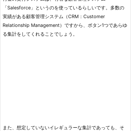
「Salesforce」というのを使っているらしいです。多数の
実績がある顧客管理システム（CRM：Customer
Relationship Management）ですから、ボタン1つであらゆ
る集計をしてくれることでしょう。
また、想定していないイレギュラーな集計であっても、そ