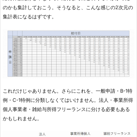
のかも集計しておこう。そうなると、こんな感じの2次元の
集計表になるはずです。
これだけじゃありません。さらにこれを、一般申請・B-1特
例・C-1特例に分類しなくてはいけません。法人・事業所得
個人事業者・雑給与所得フリーランスに分ける必要もある
かもしれません。