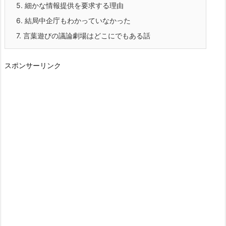
5.
細かな情報提供を要求する理由
6.
結局中企庁もわかっていなかった
7.
言葉遊びの議論劇場はどこにでもある話
スポンサーリンク