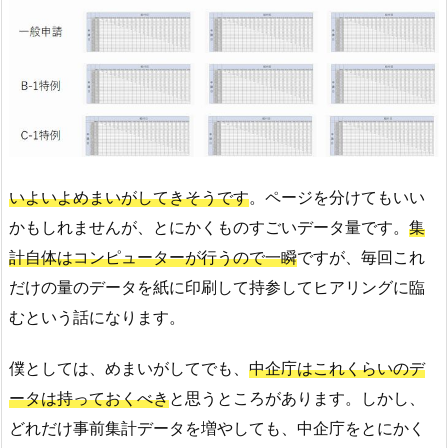
いよいよめまいがしてきそうです
。ページを分けてもいい
かもしれませんが、とにかくものすごいデータ量です。
集
計自体はコンピューターが行うので一瞬
ですが、毎回これ
だけの量のデータを紙に印刷して持参してヒアリングに臨
むという話になります。
僕としては、めまいがしてでも、
中企庁はこれくらいのデ
ータは持っておくべき
と思うところがあります。しかし、
どれだけ事前集計データを増やしても、中企庁をとにかく