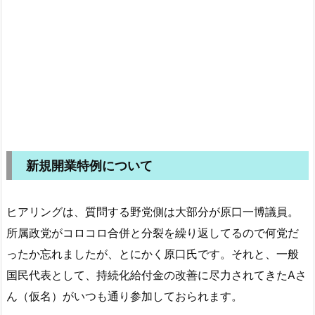
新規開業特例について
ヒアリングは、質問する野党側は大部分が原口一博議員。
所属政党がコロコロ合併と分裂を繰り返してるので何党だ
ったか忘れましたが、とにかく原口氏です。それと、一般
国民代表として、持続化給付金の改善に尽力されてきたAさ
ん（仮名）がいつも通り参加しておられます。