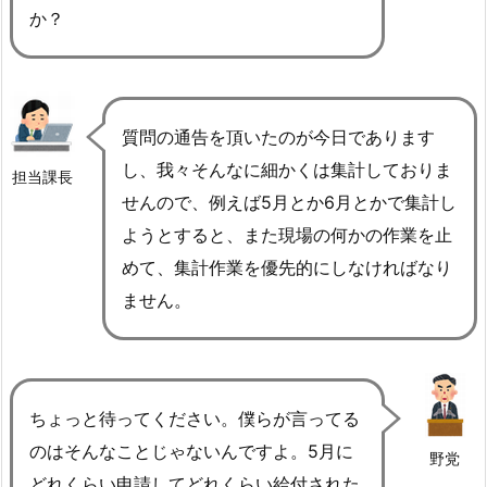
か？
質問の通告を頂いたのが今日であります
し、我々そんなに細かくは集計しておりま
担当課長
せんので、例えば5月とか6月とかで集計し
ようとすると、また現場の何かの作業を止
めて、集計作業を優先的にしなければなり
ません。
ちょっと待ってください。僕らが言ってる
のはそんなことじゃないんですよ。5月に
野党
どれくらい申請してどれくらい給付された