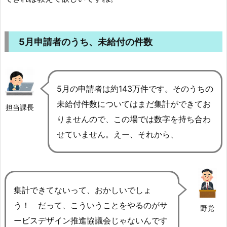
5月申請者のうち、未給付の件数
5月の申請者は約143万件です。そのうちの
未給付件数についてはまだ集計ができてお
担当課長
りませんので、この場では数字を持ち合わ
せていません。えー、それから、
集計できてないって、おかしいでしょ
う！ だって、こういうことをやるのがサ
野党
ービスデザイン推進協議会じゃないんです