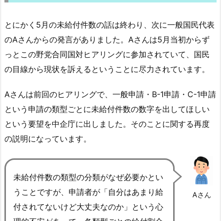
とにかく5月の未給付件数の話は終わり、次に一般国民代表
のAさんからの発言がありました。Aさんは5月当初からず
っとこの野党合同国対ヒアリングに参加されていて、国民
の目線から現状を訴えるということに尽力されています。
Aさんは前回のヒアリングで、一般申請・B-1申請・C-1申請
という申請の類型ごとに未給付件数の数字を出してほしい
という要望を中企庁に出しました。そのことに関する再度
の説明になっています。
未給付件数の類型の分類がなぜ必要かとい
うことですが、申請者が「自分はあまり給
Aさん
付されてないけど大丈夫なのか」という心