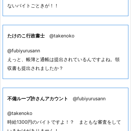
ないバイトごときが！！
たけのこ行政書士
@takenoko
@fubiyurusann
えっと、帳簿と通帳は提出されているんですよね。領
収書も提出されましたか？
不備ループ許さんアカウント
@fubiyurusann
@takenoko
時給1300円のバイトですよ！？ まともな審査をして
いるわけがありません！