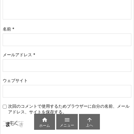
名前
*
メールアドレス
*
ウェブサイト
次回のコメントで使用するためブラウザーに自分の名前、メール
アドレス、サイトを保存する。



メニュー
上へ
ホーム