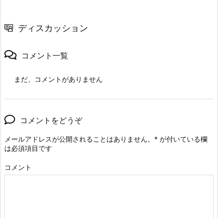
ディスカッション
コメント一覧
まだ、コメントがありません
コメントをどうぞ
メールアドレスが公開されることはありません。
*
が付いている欄
は必須項目です
コメント