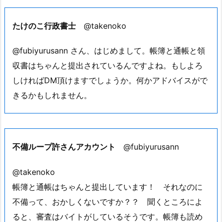
たけのこ行政書士
@takenoko
@fubiyurusann さん、はじめまして。帳簿と通帳と領
収書はちゃんと提出されているんですよね。もしよろ
しければDM頂けますでしょうか。何かアドバイスがで
きるかもしれません。
不備ループ許さんアカウント
@fubiyurusann
@takenoko
帳簿と通帳はちゃんと提出しています！ それなのに
不備って、おかしくないですか？？ 聞くところによ
ると、審査はバイトがしているそうです。帳簿も読め