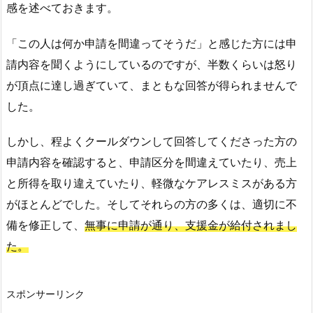
感を述べておきます。
「この人は何か申請を間違ってそうだ」と感じた方には申
請内容を聞くようにしているのですが、半数くらいは怒り
が頂点に達し過ぎていて、まともな回答が得られませんで
した。
しかし、程よくクールダウンして回答してくださった方の
申請内容を確認すると、申請区分を間違えていたり、売上
と所得を取り違えていたり、軽微なケアレスミスがある方
がほとんどでした。そしてそれらの方の多くは、適切に不
備を修正して、
無事に申請が通り、支援金が給付されまし
た。
スポンサーリンク