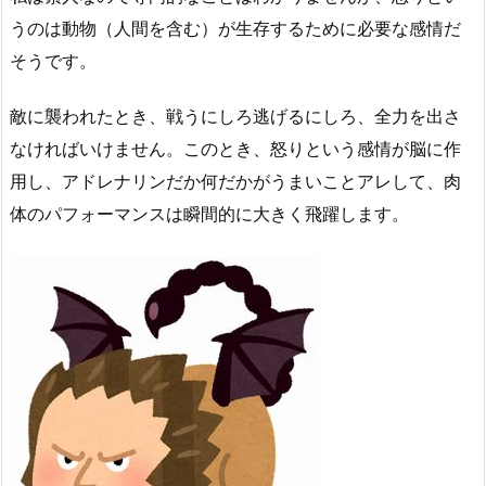
うのは動物（人間を含む）が生存するために必要な感情だ
そうです。
敵に襲われたとき、戦うにしろ逃げるにしろ、全力を出さ
なければいけません。このとき、怒りという感情が脳に作
用し、アドレナリンだか何だかがうまいことアレして、肉
体のパフォーマンスは瞬間的に大きく飛躍します。