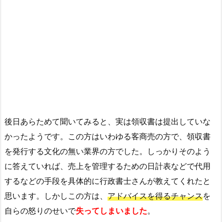
後日あらためて聞いてみると、実は領収書は提出していな
かったようです。この方はいわゆる客商売の方で、領収書
を発行する文化の無い業界の方でした。しっかりそのよう
に答えていれば、売上を管理するための日計表などで代用
するなどの手段を具体的に行政書士さんが教えてくれたと
思います。しかしこの方は、
アドバイスを得るチャンス
を
自らの怒りのせいで
失ってしまいました
。