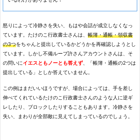
怒りによって冷静さを失い、もはや会話が成立しなくなっ
ています。たけのこ行政書士さんは、
帳簿・通帳・領収書
の3つ
をちゃんと提出しているかどうかを再確認しようとし
ています。しかし不備ループ許さんアカウントさんは、そ
の問いに
イエスともノーとも答えず
、「帳簿・通帳の2つは
提出している」としか答えていません。
この例はまだいいほうですが、場合によっては、手を差し
伸べてくれているたけのこ行政書士さんのような人に逆ギ
レしたり、ブロックしたりすることもあります。冷静さを
失い、まわりが全部敵に見えてしまっているのでしょう。