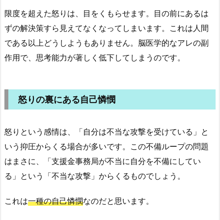
限度を超えた怒りは、目をくもらせます。目の前にあるは
ずの解決策すら見えてなくなってしまいます。これは人間
である以上どうしようもありません。脳医学的なアレの副
作用で、思考能力が著しく低下してしまうのです。
怒りの裏にある自己憐憫
怒りという感情は、「自分は不当な攻撃を受けている」と
いう抑圧からくる場合が多いです。この不備ループの問題
はまさに、「支援金事務局が不当に自分を不備にしてい
る」という「不当な攻撃」からくるものでしょう。
これは
一種の自己憐憫
なのだと思います。