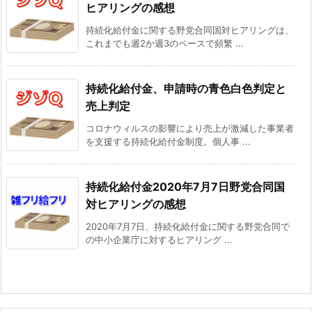
ヒアリングの感想
持続化給付金に関する野党合同国対ヒアリングは、
これまでも週2か週3のペースで頻繁 ...
持続化給付金、申請時の青色白色判定と
売上判定
コロナウィルスの影響により売上が激減した事業者
を支援する持続化給付金制度。個人事 ...
持続化給付金2020年7月7日野党合同国
対ヒアリングの感想
2020年7月7日、持続化給付金に関する野党合同で
の中小企業庁に対するヒアリング ...