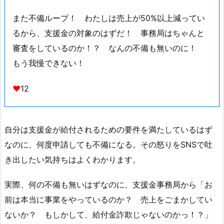
また不備ループ！ わたしは売上が50%以上減ってい
るから、支援金の対象のはずだ！ 事務局はちゃんと
審査をしているのか！？ なんの不備も無いのに！
もう我慢できない！
♥
12
自分は支援金が給付されるための要件を満たしているはず
なのに、何度申請しても不備になる。その怒りをSNSで吐
き出したい気持ちはよくわかります。
実際、何の不備も無いはずなのに、支援金事務局から「お
前は本当に事業をやっているのか？ 売上をごまかしてい
ないか？ もしかして、給付金詐欺じゃないのかっ！？」