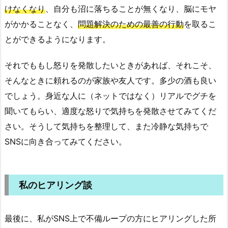
けなくなり
、自分も沼に落ちることが無くなり、脳にモヤ
がかかることなく、
問題解決のための最善の行動
を取るこ
とができるようになります。
それでももし怒りを発散したいときがあれば、それこそ、
そんなときに頼れるのが家族や友人です。多少の酒も良い
でしょう。身近な人に（ネットではなく）リアルでグチを
聞いてもらい、適度な怒りで気持ちを発散させてみてくだ
さい。そうして気持ちを整理して、また冷静な気持ちで
SNSに向き合ってみてください。
私のヒアリング談
最後に、私がSNS上で不備ループの方にヒアリングした所