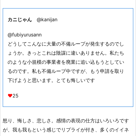
カニじゃん
@kanijan
@fubiyurusann
どうしてこんなに大量の不備ループが発生するのでし
ょうか。きっとこれは陰謀に違いありません。私たち
のような小規模の事業者を廃業に追い込もうとしてい
るのです。私も不備ループ中ですが、もう申請を取り
下げようと思います。とても悔しいです
♥
25
怒り、悔しさ、悲しさ。感情の表現の仕方はいろいろです
が、我も我もという感じでリプライが付き、多くのイイネ