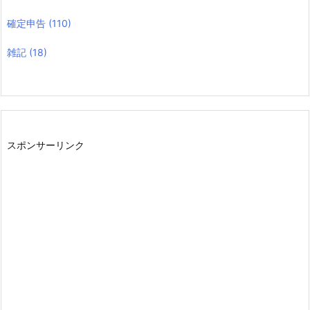
確定申告
(110)
雑記
(18)
スポンサーリンク