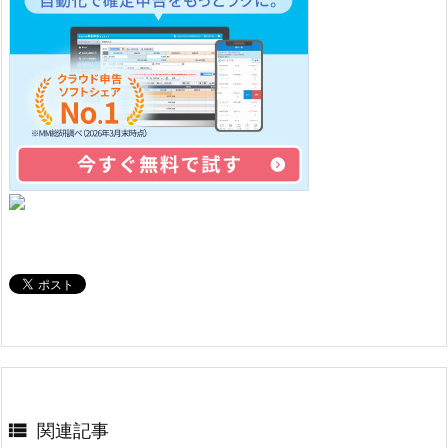

関連記事