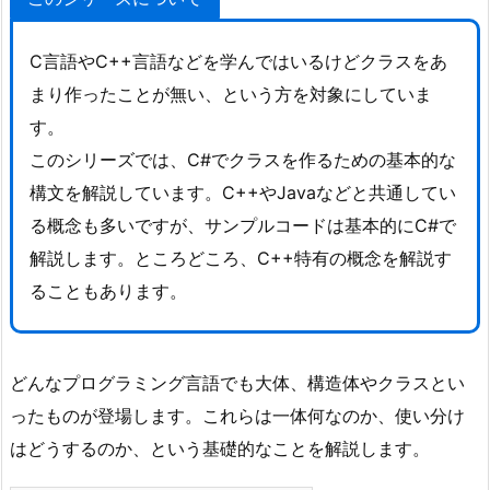
C言語やC++言語などを学んではいるけどクラスをあ
まり作ったことが無い、という方を対象にしていま
す。
このシリーズでは、C#でクラスを作るための基本的な
構文を解説しています。C++やJavaなどと共通してい
る概念も多いですが、サンプルコードは基本的にC#で
解説します。ところどころ、C++特有の概念を解説す
ることもあります。
どんなプログラミング言語でも大体、構造体やクラスとい
ったものが登場します。これらは一体何なのか、使い分け
はどうするのか、という基礎的なことを解説します。