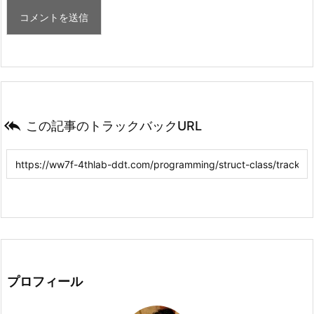

この記事のトラックバックURL
プロフィール