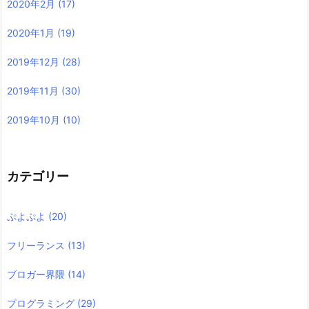
2020年2月
(17)
2020年1月
(19)
2019年12月
(28)
2019年11月
(30)
2019年10月
(10)
カテゴリー
ぷよぷよ
(20)
フリーランス
(13)
ブロガー界隈
(14)
プログラミング
(29)