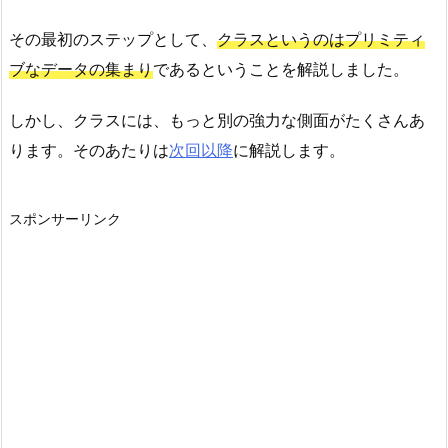
その最初のステップとして、
クラスというのはプリミティ
ブなデータの集まり
であるということを解説しました。
しかし、クラスには、もっと別の強力な側面がたくさんあ
ります。そのあたりは
次回以降
に解説します。
スポンサーリンク