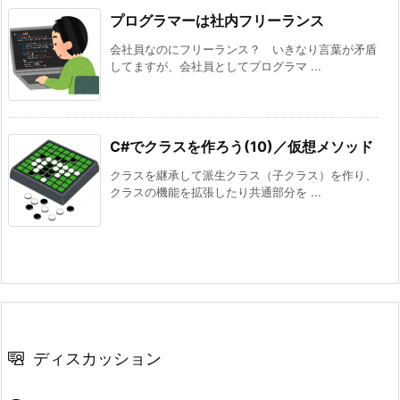
プログラマーは社内フリーランス
会社員なのにフリーランス？ いきなり言葉が矛盾
してますが、会社員としてプログラマ ...
C#でクラスを作ろう(10)／仮想メソッド
クラスを継承して派生クラス（子クラス）を作り、
クラスの機能を拡張したり共通部分を ...
ディスカッション