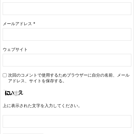
メールアドレス
*
ウェブサイト
次回のコメントで使用するためブラウザーに自分の名前、メール
アドレス、サイトを保存する。
上に表示された文字を入力してください。