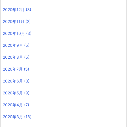
2020年12月
(3)
2020年11月
(2)
2020年10月
(3)
2020年9月
(5)
2020年8月
(5)
2020年7月
(5)
2020年6月
(3)
2020年5月
(9)
2020年4月
(7)
2020年3月
(18)