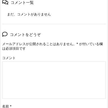
コメント一覧
まだ、コメントがありません
コメントをどうぞ
メールアドレスが公開されることはありません。
*
が付いている欄
は必須項目です
コメント
名前
*