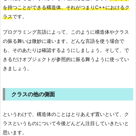
を持つことができる構造体、それがつまりC++におけるク
ラス
です。
プログラミング言語によって、このように構造体やクラス
の振る舞いは微妙に違います。どんな言語を使う場合で
も、そのあたりは確認するようにしましょう。そして、で
きるだけオブジェクトが参照的に振る舞うように使ってい
きましょう。
クラスの他の側面
というわけで、構造体のことはとりあえず置いといて、ク
ラスというものについて今後どんどん注目していきたいと
思います。