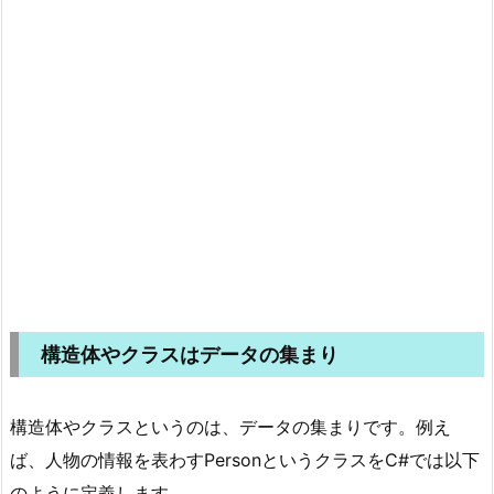
構造体やクラスはデータの集まり
構造体やクラスというのは、データの集まりです。例え
ば、人物の情報を表わすPersonというクラスをC#では以下
のように定義します。