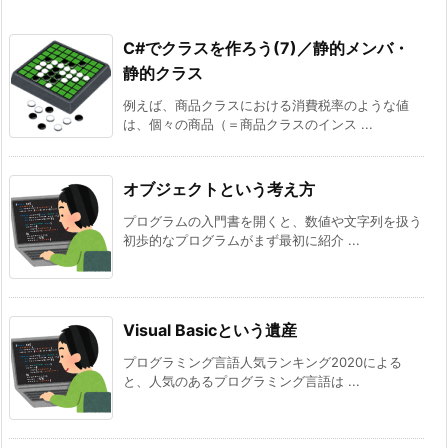
C#でクラスを作ろう(7)／静的メンバ・
静的クラス
例えば、商品クラスにおける消費税率のような値
は、個々の商品（＝商品クラスのインス ...
オブジェクトという考え方
プログラムの入門書を開くと、数値や文字列を扱う
初歩的なプログラムがまず最初に紹介 ...
Visual Basicという遺産
プログラミング言語人気ランキング2020による
と、人気のあるプログラミング言語は ...