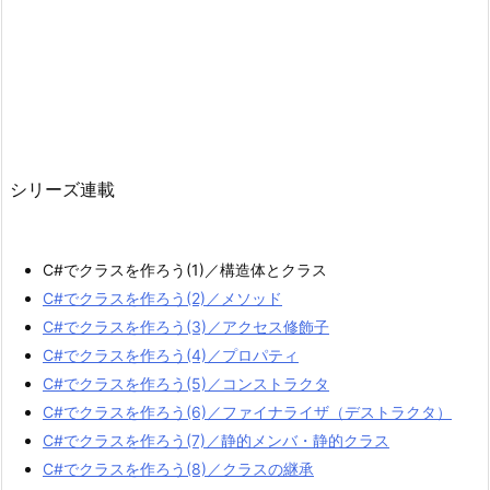
シリーズ連載
C#でクラスを作ろう(1)／構造体とクラス
C#でクラスを作ろう(2)／メソッド
C#でクラスを作ろう(3)／アクセス修飾子
C#でクラスを作ろう(4)／プロパティ
C#でクラスを作ろう(5)／コンストラクタ
C#でクラスを作ろう(6)／ファイナライザ（デストラクタ）
C#でクラスを作ろう(7)／静的メンバ・静的クラス
C#でクラスを作ろう(8)／クラスの継承