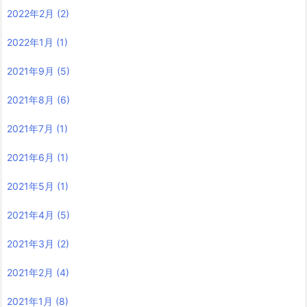
2022年2月
(2)
2022年1月
(1)
2021年9月
(5)
2021年8月
(6)
2021年7月
(1)
2021年6月
(1)
2021年5月
(1)
2021年4月
(5)
2021年3月
(2)
2021年2月
(4)
2021年1月
(8)