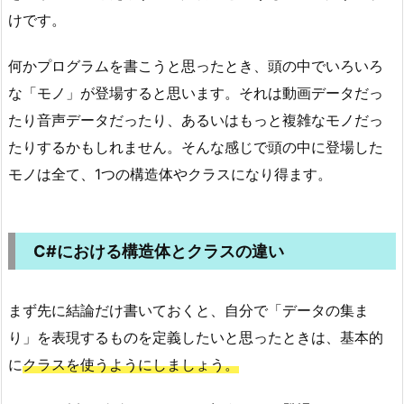
けです。
何かプログラムを書こうと思ったとき、頭の中でいろいろ
な「モノ」が登場すると思います。それは動画データだっ
たり音声データだったり、あるいはもっと複雑なモノだっ
たりするかもしれません。そんな感じで頭の中に登場した
モノは全て、1つの構造体やクラスになり得ます。
C#における構造体とクラスの違い
まず先に結論だけ書いておくと、自分で「データの集ま
り」を表現するものを定義したいと思ったときは、基本的
に
クラスを使うようにしましょう。