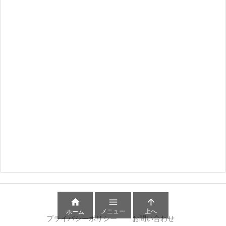



メニュー
上へ
ホーム
プライバシーポリシー
お問い合わせ