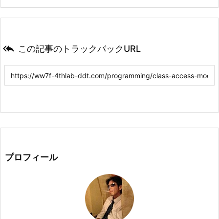

この記事のトラックバックURL
プロフィール