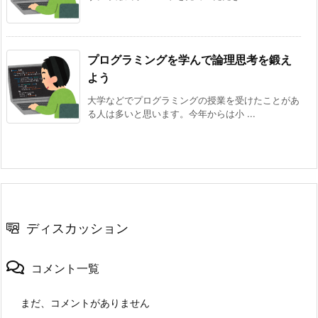
プログラミングを学んで論理思考を鍛え
よう
大学などでプログラミングの授業を受けたことがあ
る人は多いと思います。今年からは小 ...
ディスカッション
コメント一覧
まだ、コメントがありません