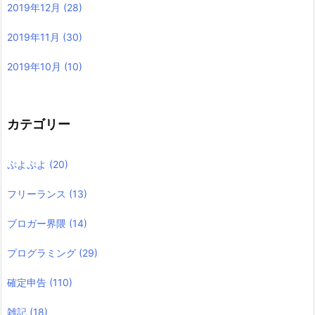
2019年12月
(28)
2019年11月
(30)
2019年10月
(10)
カテゴリー
ぷよぷよ
(20)
フリーランス
(13)
ブロガー界隈
(14)
プログラミング
(29)
確定申告
(110)
雑記
(18)