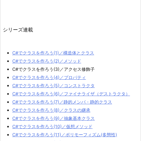
シリーズ連載
C#でクラスを作ろう(1)／構造体とクラス
C#でクラスを作ろう(2)／メソッド
C#でクラスを作ろう(3)／アクセス修飾子
C#でクラスを作ろう(4)／プロパティ
C#でクラスを作ろう(5)／コンストラクタ
C#でクラスを作ろう(6)／ファイナライザ（デストラクタ）
C#でクラスを作ろう(7)／静的メンバ・静的クラス
C#でクラスを作ろう(8)／クラスの継承
C#でクラスを作ろう(9)／抽象基本クラス
C#でクラスを作ろう(10)／仮想メソッド
C#でクラスを作ろう(11)／ポリモーフィズム(多態性)