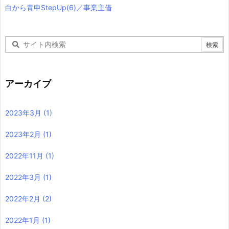
白から青申StepUp(6)／事業主借
アーカイブ
2023年3月
(1)
2023年2月
(1)
2022年11月
(1)
2022年3月
(1)
2022年2月
(2)
2022年1月
(1)