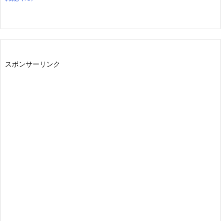
スポンサーリンク