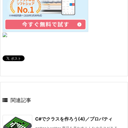

関連記事
C#でクラスを作ろう(4)／プロパティ