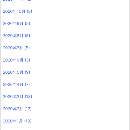
2020年10月
(3)
2020年9月
(5)
2020年8月
(5)
2020年7月
(5)
2020年6月
(3)
2020年5月
(9)
2020年4月
(7)
2020年3月
(18)
2020年2月
(17)
2020年1月
(19)