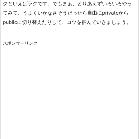
クといえばラクです。でもまぁ、とりあえずいろいろやっ
てみて、うまくいかなさそうだったら自由にprivateから
publicに切り替えたりして、コツを掴んでいきましょう。
スポンサーリンク