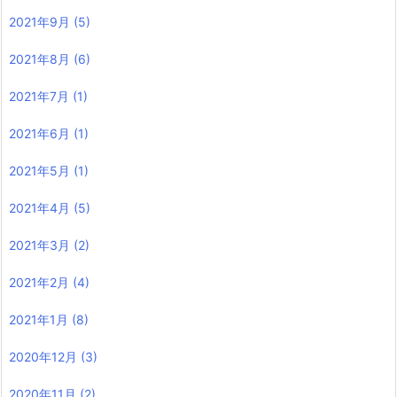
2021年9月
(5)
2021年8月
(6)
2021年7月
(1)
2021年6月
(1)
2021年5月
(1)
2021年4月
(5)
2021年3月
(2)
2021年2月
(4)
2021年1月
(8)
2020年12月
(3)
2020年11月
(2)