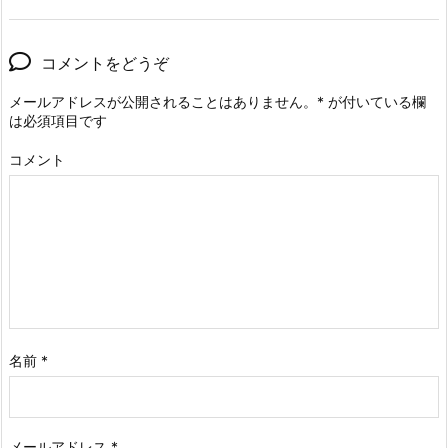
コメントをどうぞ
メールアドレスが公開されることはありません。
*
が付いている欄
は必須項目です
コメント
名前
*
メールアドレス
*