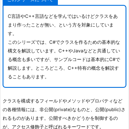
C言語やC++言語などを学んではいるけどクラスをあ
まり作ったことが無い、という方を対象にしていま
す。
このシリーズでは、C#でクラスを作るための基本的な
構文を解説しています。C++やJavaなどと共通してい
る概念も多いですが、サンプルコードは基本的にC#で
解説します。ところどころ、C++特有の概念を解説す
ることもあります。
クラスを構成するフィールドやメソッドやプロパティなど
の各種情報には、非公開(private)なものと、公開(public)さ
れるものがあります。公開すべきかどうかを制御するの
が、アクセス修飾子と呼ばれるキーワードです。