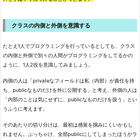
クラスの内側と外側を意識する
たとえ1人でプログラミングを行っているとしても、クラス
の内側と外側で別々の人間がプログラミングをしてるかの
ように、1人2役を意識してみましょう。
内側の人は「privateなフィールドは私（内部）が責任を持
ち、publicなものだけを外に公開する」と考え、外側の人は
「内部のことは気にせずに、publicなものだけを扱う」とい
うふうに考えます。
そのあたりの切り分けは、最初は感覚を掴みにくいかもし
れません。ぶっちゃけ、全部publicにしてしまったほうがラ