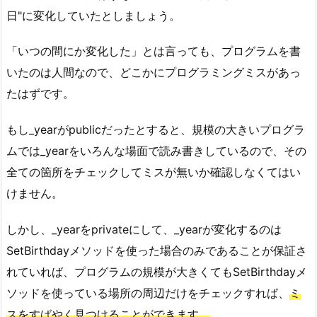
日"に変化していたとしましょう。
「いつの間にか変化した」とは言っても、プログラムを書
いたのは人間なので、どこかにプログラミングミスがあっ
たはずです。
もし_yearがpublicだったとすると、規模の大きいプログラ
ムでは_yearをいろんな場面で読み書きしているので、その
全ての箇所をチェックしてミスが無いか確認しなくてはい
けません。
しかし、_yearをprivateにして、_yearが変化するのは
SetBirthdayメソッドを使った場合のみであることが保証さ
れていれば、プログラムの規模が大きくてもSetBirthdayメ
ソッドを使っている場所の周辺だけをチェックすれば、
ミ
スをすばやく見つけることができます。