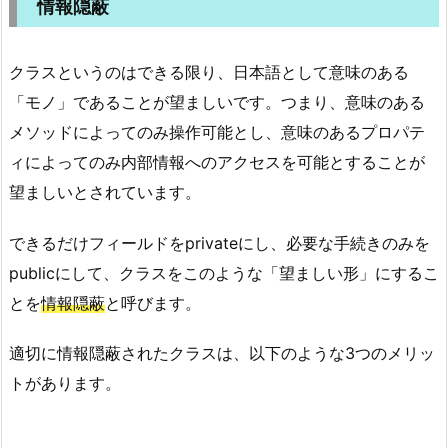
情報隠蔽
クラスというのはできる限り、日本語として意味のある
「モノ」であることが望ましいです。つまり、意味のある
メソッドによってのみ操作可能とし、意味のあるプロパテ
ィによってのみ内部情報へのアクセスを可能とすることが
望ましいとされています。
できるだけフィールドをprivateにし、必要な手続きのみを
publicにして、クラスをこのような「望ましい形」にするこ
とを
情報隠蔽
と呼びます。
適切に情報隠蔽されたクラスは、以下のような3つのメリッ
トがあります。