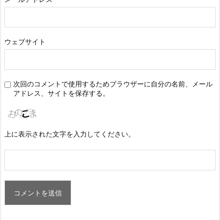
ウェブサイト
次回のコメントで使用するためブラウザーに自分の名前、メール
アドレス、サイトを保存する。
上に表示された文字を入力してください。