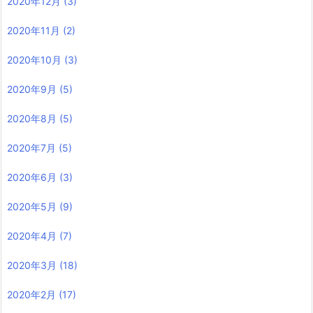
2020年12月
(3)
2020年11月
(2)
2020年10月
(3)
2020年9月
(5)
2020年8月
(5)
2020年7月
(5)
2020年6月
(3)
2020年5月
(9)
2020年4月
(7)
2020年3月
(18)
2020年2月
(17)