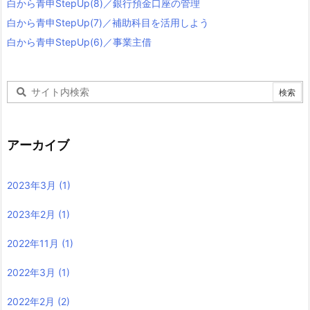
白から青申StepUp(8)／銀行預金口座の管理
白から青申StepUp(7)／補助科目を活用しよう
白から青申StepUp(6)／事業主借
アーカイブ
2023年3月
(1)
2023年2月
(1)
2022年11月
(1)
2022年3月
(1)
2022年2月
(2)