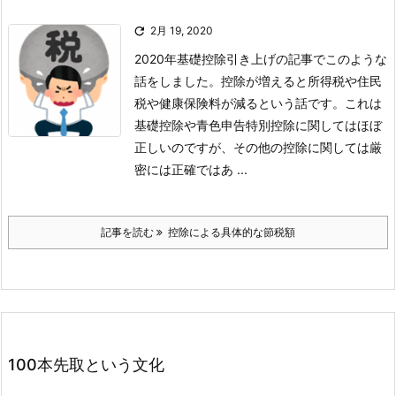

2月 19, 2020
2020年基礎控除引き上げの記事で
このような
話をしました。控除が増えると所得税や住民
税や健康保険料が減るという話です。これは
基礎控除や青色申告特別控除に関してはほぼ
正しいのですが、その他の控除に関しては厳
密には正確ではあ ...
記事を読む
控除による具体的な節税額
100本先取という文化