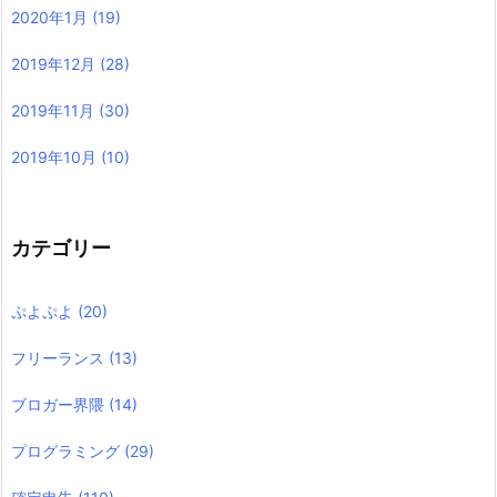
2020年1月
(19)
2019年12月
(28)
2019年11月
(30)
2019年10月
(10)
カテゴリー
ぷよぷよ
(20)
フリーランス
(13)
ブロガー界隈
(14)
プログラミング
(29)