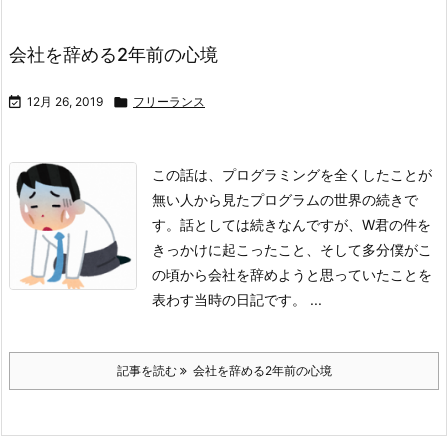
会社を辞める2年前の心境

12月 26, 2019

フリーランス
この話は、プログラミングを全くしたことが
無い人から見たプログラムの世界の続きで
す。話としては続きなんですが、W君の件を
きっかけに起こったこと、そして多分僕がこ
の頃から会社を辞めようと思っていたことを
表わす当時の日記です。
...
記事を読む
会社を辞める2年前の心境