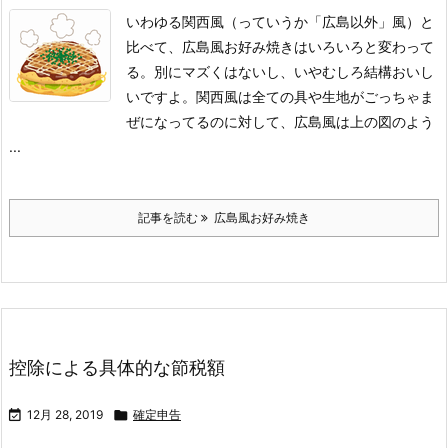
いわゆる関西風（っていうか「広島以外」風）と
比べて、広島風お好み焼きはいろいろと変わって
る。別にマズくはないし、いやむしろ結構おいし
いですよ。
関西風は全ての具や生地がごっちゃま
ぜになってるのに対して、広島風は上の図のよう
...
記事を読む
広島風お好み焼き
控除による具体的な節税額

12月 28, 2019

確定申告