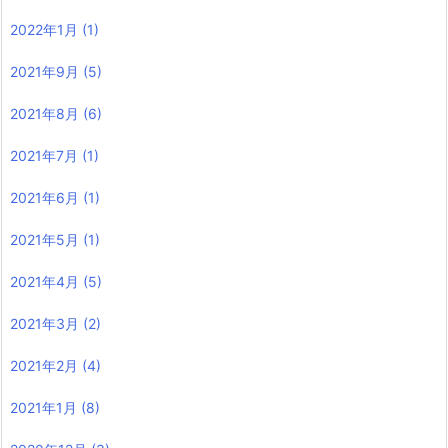
2022年1月
(1)
2021年9月
(5)
2021年8月
(6)
2021年7月
(1)
2021年6月
(1)
2021年5月
(1)
2021年4月
(5)
2021年3月
(2)
2021年2月
(4)
2021年1月
(8)