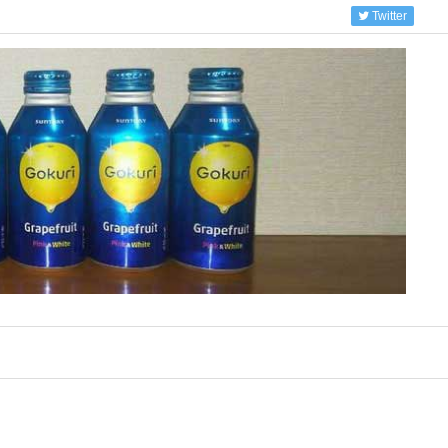
Twitter