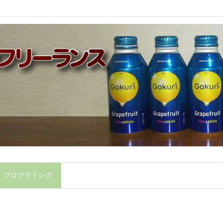
】プログラミング