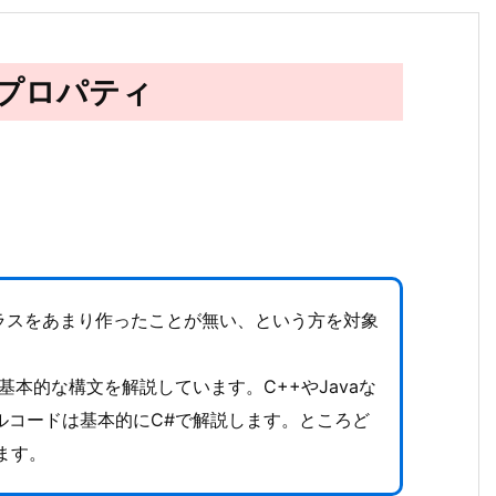
／プロパティ
ラスをあまり作ったことが無い、という方を対象
本的な構文を解説しています。C++やJavaな
ルコードは基本的にC#で解説します。ところど
ます。