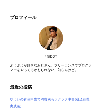
プロフィール
4研DDT
ぷよぷよが好きなおじさん。フリーランスでプログラ
マーをやってるかもしれない。知らんけど。
最近の投稿
やよいの青色申告で消費税もラクラク申告(税込経理
実践編)