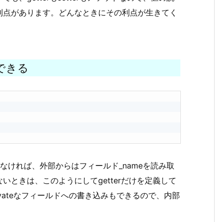
利点があります。どんなときにその利点が生きてく
できる
定義しなければ、外部からはフィールド_nameを読み取
ときは、このようにしてgetterだけを定義して
vateなフィールドへの書き込みもできるので、内部