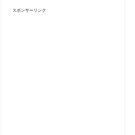
スポンサーリンク