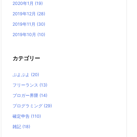
2020年1月
(19)
2019年12月
(28)
2019年11月
(30)
2019年10月
(10)
カテゴリー
ぷよぷよ
(20)
フリーランス
(13)
ブロガー界隈
(14)
プログラミング
(29)
確定申告
(110)
雑記
(18)