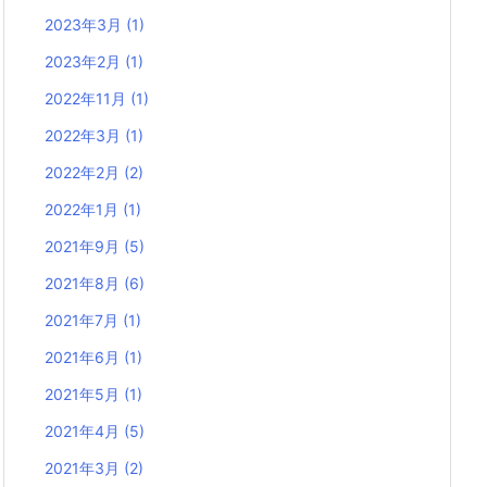
2023年3月
(1)
2023年2月
(1)
2022年11月
(1)
2022年3月
(1)
2022年2月
(2)
2022年1月
(1)
2021年9月
(5)
2021年8月
(6)
2021年7月
(1)
2021年6月
(1)
2021年5月
(1)
2021年4月
(5)
2021年3月
(2)