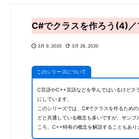
C#でクラスを作ろう(4)

2月 9, 2020

3月 28, 2020
このシリーズについて
C言語やC++言語などを学んではいるけどク
にしています。
このシリーズでは、C#でクラスを作るための基
どと共通している概念も多いですが、サンプ
ころ、C++特有の概念を解説することもあり