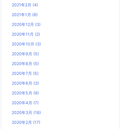
2021年2月
(4)
2021年1月
(8)
2020年12月
(3)
2020年11月
(2)
2020年10月
(3)
2020年9月
(5)
2020年8月
(5)
2020年7月
(5)
2020年6月
(3)
2020年5月
(9)
2020年4月
(7)
2020年3月
(18)
2020年2月
(17)