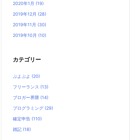
2020年1月
(19)
2019年12月
(28)
2019年11月
(30)
2019年10月
(10)
カテゴリー
ぷよぷよ
(20)
フリーランス
(13)
ブロガー界隈
(14)
プログラミング
(29)
確定申告
(110)
雑記
(18)