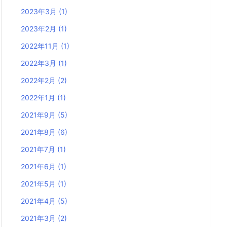
2023年3月
(1)
2023年2月
(1)
2022年11月
(1)
2022年3月
(1)
2022年2月
(2)
2022年1月
(1)
2021年9月
(5)
2021年8月
(6)
2021年7月
(1)
2021年6月
(1)
2021年5月
(1)
2021年4月
(5)
2021年3月
(2)