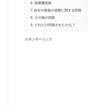
6.
医療費控除
7.
自分や家族の状態に関する控除
8.
その他の控除
9.
どれだけ控除されたかな？
スポンサーリンク