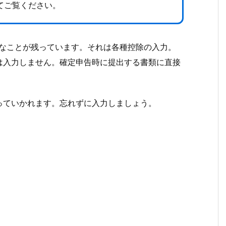
てご覧ください。
要なことが残っています。それは各種控除の入力。
は入力しません。確定申告時に提出する書類に直接
っていかれます。忘れずに入力しましょう。