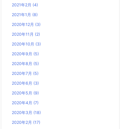
2021年2月
(4)
2021年1月
(8)
2020年12月
(3)
2020年11月
(2)
2020年10月
(3)
2020年9月
(5)
2020年8月
(5)
2020年7月
(5)
2020年6月
(3)
2020年5月
(9)
2020年4月
(7)
2020年3月
(18)
2020年2月
(17)