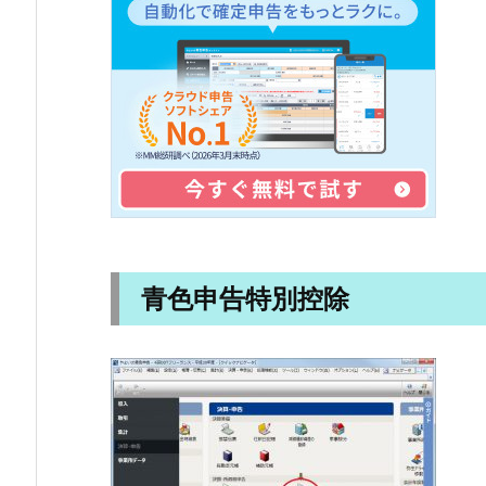
青色申告特別控除