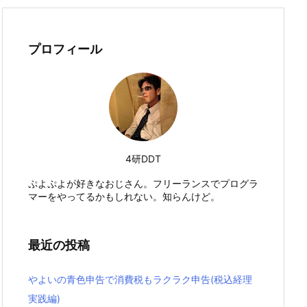
プロフィール
4研DDT
ぷよぷよが好きなおじさん。フリーランスでプログラ
マーをやってるかもしれない。知らんけど。
最近の投稿
やよいの青色申告で消費税もラクラク申告(税込経理
実践編)