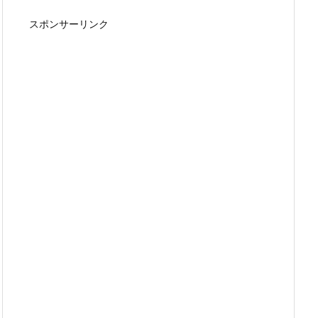
スポンサーリンク