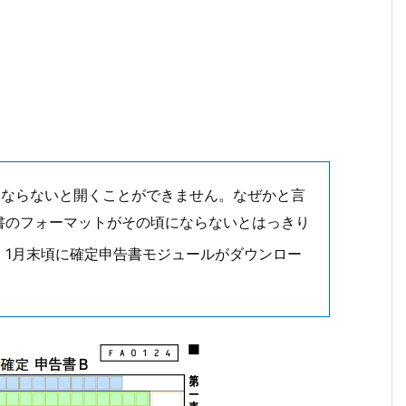
にならないと開くことができません。なぜかと言
書のフォーマットがその頃にならないとはっきり
、1月末頃に確定申告書モジュールがダウンロー