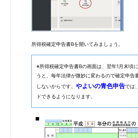
所得税確定申告書Bを開いてみましょう。
※所得税確定申告書Bの画面は、翌年1月末頃
うと、毎年法律が微妙に変わるので確定申告
やよいの青色申告
しないからです。
では
ドできるようになります。