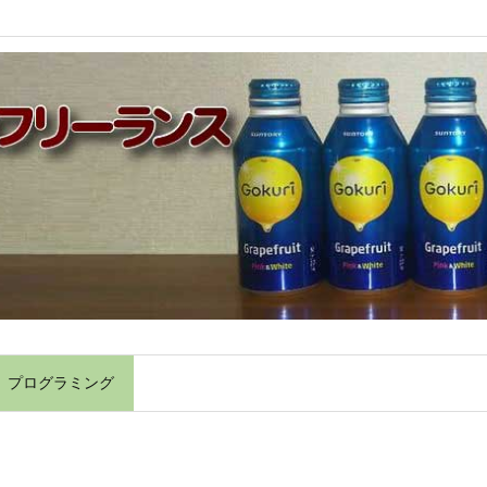
】プログラミング