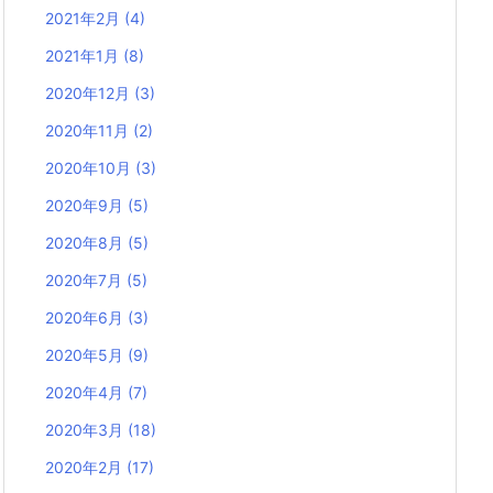
2021年2月
(4)
2021年1月
(8)
2020年12月
(3)
2020年11月
(2)
2020年10月
(3)
2020年9月
(5)
2020年8月
(5)
2020年7月
(5)
2020年6月
(3)
2020年5月
(9)
2020年4月
(7)
2020年3月
(18)
2020年2月
(17)