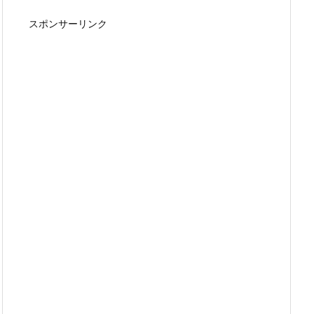
スポンサーリンク