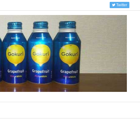
Twitter