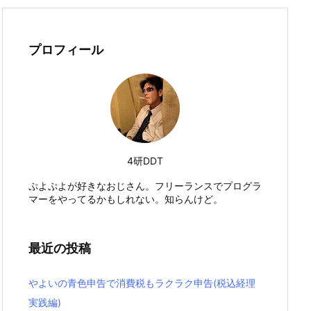
プロフィール
4研DDT
ぷよぷよが好きなおじさん。フリーランスでプログラ
マーをやってるかもしれない。知らんけど。
最近の投稿
やよいの青色申告で消費税もラクラク申告(税込経理
実践編)