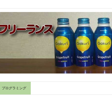
】プログラミング