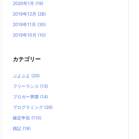
2020年1月
(19)
2019年12月
(28)
2019年11月
(30)
2019年10月
(10)
カテゴリー
ぷよぷよ
(20)
フリーランス
(13)
ブロガー界隈
(14)
プログラミング
(29)
確定申告
(110)
雑記
(18)