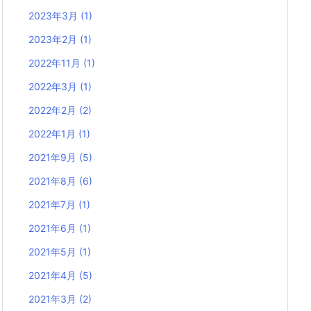
2023年3月
(1)
2023年2月
(1)
2022年11月
(1)
2022年3月
(1)
2022年2月
(2)
2022年1月
(1)
2021年9月
(5)
2021年8月
(6)
2021年7月
(1)
2021年6月
(1)
2021年5月
(1)
2021年4月
(5)
2021年3月
(2)