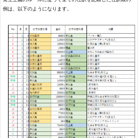
例は、以下のようになります。