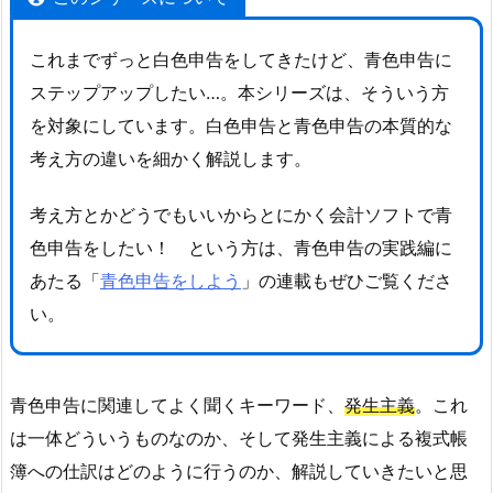
これまでずっと白色申告をしてきたけど、青色申告に
ステップアップしたい…。本シリーズは、そういう方
を対象にしています。白色申告と青色申告の本質的な
考え方の違いを細かく解説します。
考え方とかどうでもいいからとにかく会計ソフトで青
色申告をしたい！ という方は、青色申告の実践編に
あたる「
青色申告をしよう
」の連載もぜひご覧くださ
い。
青色申告に関連してよく聞くキーワード、
発生主義
。これ
は一体どういうものなのか、そして発生主義による複式帳
簿への仕訳はどのように行うのか、解説していきたいと思