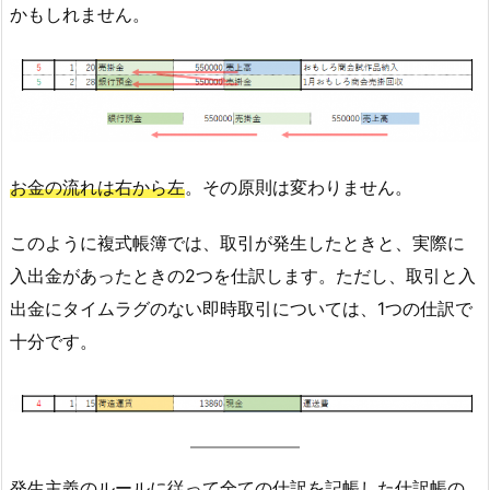
かもしれません。
お金の流れは右から左
。その原則は変わりません。
このように複式帳簿では、取引が発生したときと、実際に
入出金があったときの2つを仕訳します。ただし、取引と入
出金にタイムラグのない即時取引については、1つの仕訳で
十分です。
発生主義のルールに従って全ての仕訳を記帳した仕訳帳の