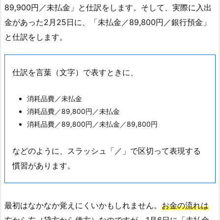
89,900円／未払金」と仕訳をします。そして、実際に入出
金があった2月25日に、「未払金／89,800円／銀行預金」
と仕訳をします。
仕訳を言葉（文字）で表すときに、
消耗品費／未払金
消耗品費／89,800円／未払金
消耗品費／89,800円／未払金／89,800円
などのように、スラッシュ「／」で区切って表現する
慣習があります。
最初はなかなか覚えにくいかもしれません。
お金の流れは