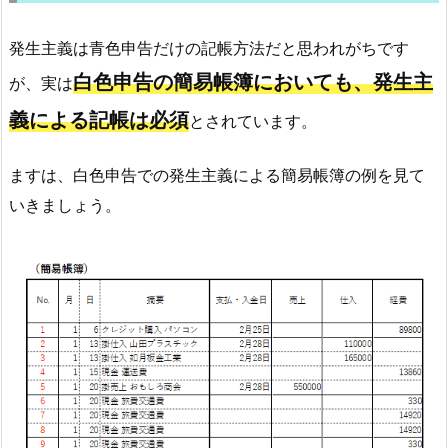
発生主義は青色申告だけの記帳方法だと思われがちです
白色申告の簡易帳簿においても、発生主
が、実は
義による記帳は必須
とされています。
ますは、白色申告での発生主義による簡易帳簿の例を見て
いきましょう。