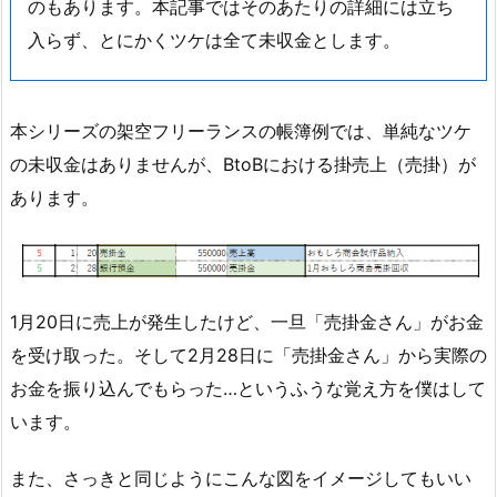
のもあります。本記事ではそのあたりの詳細には立ち
入らず、とにかくツケは全て未収金とします。
本シリーズの架空フリーランスの帳簿例では、単純なツケ
の未収金はありませんが、BtoBにおける掛売上（売掛）が
あります。
1月20日に売上が発生したけど、一旦「売掛金さん」がお金
を受け取った。そして2月28日に「売掛金さん」から実際の
お金を振り込んでもらった…というふうな覚え方を僕はして
います。
また、さっきと同じようにこんな図をイメージしてもいい