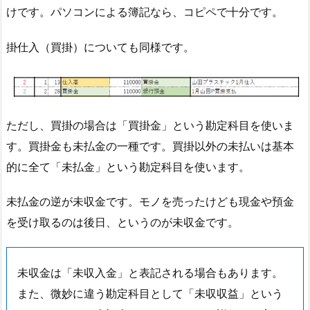
けです。パソコンによる簿記なら、コピペで十分です。
掛仕入（買掛）についても同様です。
ただし、買掛の場合は「買掛金」という勘定科目を使いま
す。買掛金も未払金の一種です。買掛以外の未払いは基本
的に全て「未払金」という勘定科目を使います。
未払金の逆が未収金です。モノを売ったけども現金や預金
を受け取るのは後日、というのが未収金です。
未収金は「未収入金」と表記される場合もあります。
また、微妙に違う勘定科目として「未収収益」という