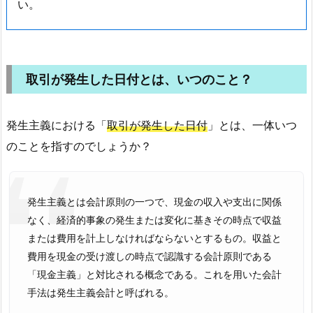
い。
取引が発生した日付とは、いつのこと？
発生主義における「
取引が発生した日付
」とは、一体いつ
のことを指すのでしょうか？
発生主義とは会計原則の一つで、現金の収入や支出に関係
なく、経済的事象の発生または変化に基きその時点で収益
または費用を計上しなければならないとするもの。収益と
費用を現金の受け渡しの時点で認識する会計原則である
「現金主義」と対比される概念である。これを用いた会計
手法は発生主義会計と呼ばれる。