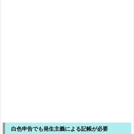
白色申告でも発生主義による記帳が必要