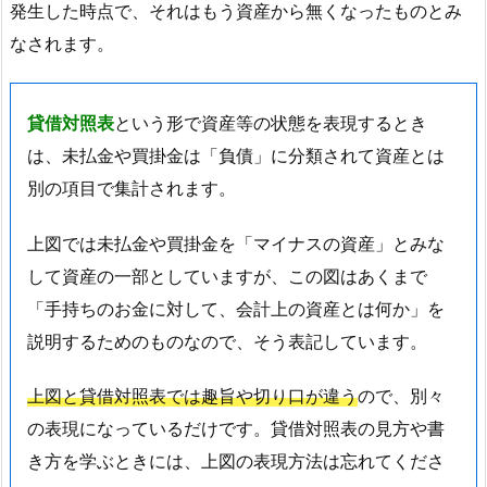
発生した時点で、それはもう資産から無くなったものとみ
なされます。
貸借対照表
という形で資産等の状態を表現するとき
は、未払金や買掛金は「負債」に分類されて資産とは
別の項目で集計されます。
上図では未払金や買掛金を「マイナスの資産」とみな
して資産の一部としていますが、この図はあくまで
「手持ちのお金に対して、会計上の資産とは何か」を
説明するためのものなので、そう表記しています。
上図と貸借対照表では趣旨や切り口が違う
ので、別々
の表現になっているだけです。貸借対照表の見方や書
き方を学ぶときには、上図の表現方法は忘れてくださ