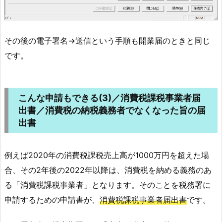
その後の電子署名→送信という手順も開業届のときと同じ
です。
こんな申請もできる(3)／消費税課税事業者届
出書／消費税の納税義務者でなくなった旨の届
出書
例えば2020年の消費税課税売上高が1000万円を超えた場
合、その2年後の2022年以降は、消費税を納める義務のあ
る「消費税課税事業者」となります。そのことを税務署に
申請するための申請書が、
消費税課税事業者届出書
です。