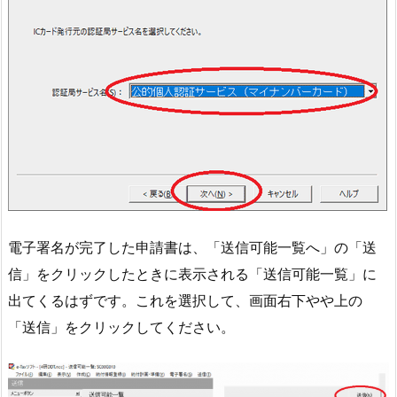
電子署名が完了した申請書は、「送信可能一覧へ」の「送
信」をクリックしたときに表示される「送信可能一覧」に
出てくるはずです。これを選択して、画面右下やや上の
「送信」をクリックしてください。