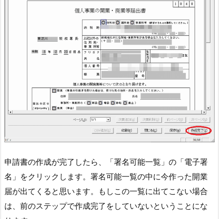
申請書の作成が完了したら、「署名可能一覧」の「電子署
名」をクリックします。署名可能一覧の中に今作った開業
届が出てくると思います。もしこの一覧に出てこない場合
は、前のステップで作成完了をしていないということにな