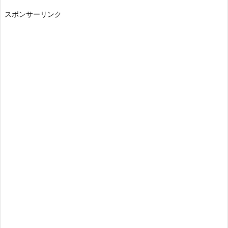
スポンサーリンク