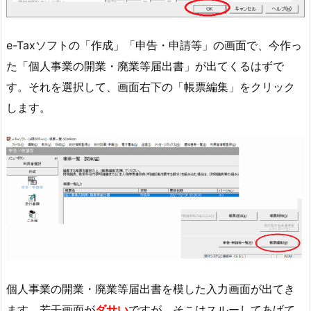
e-Taxソフトの「作成」「申告・申請等」の画面で、今作っ
た「個人事業の開業・廃業等届出書」が出てくるはずで
す。それを選択して、画面右下の「帳票編集」をクリック
します。
個人事業の開業・廃業等届出書を模した入力画面が出てき
ます。若干画面が
ダサい
ですが、そこはスルーしてあげて