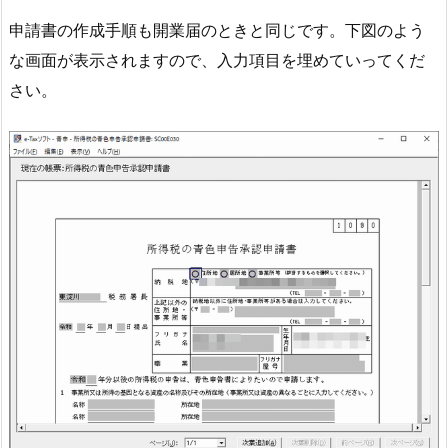
申請書の作成手順も開業届のときと同じです。下図のよう
な画面が表示されますので、入力項目を埋めていってくだ
さい。