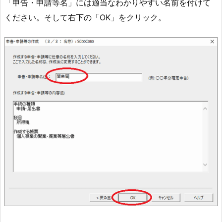
「申告・申請等名」には適当なわかりやすい名前を付けて
ください。そして右下の「OK」をクリック。