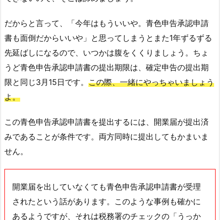
だからと言って、「今年はもういいや。青色申告承認申請
書も面倒だからいいや」と思ってしまうとまた1年ずるずる
先延ばしになるので、いつかは腹をくくりましょう。ちょ
うど青色申告承認申請書の提出期限は、確定申告の提出期
限と同じ3月15日です。
この際、一緒にやっちゃいましょう
よ。
この青色申告承認申請書を提出するには、開業届が提出済
みであることが条件です。両方同時に提出してもかまいま
せん。
開業届を出していなくても青色申告承認申請書が受理
されたという話があります。このような事例も確かに
あるようですが、それは税務署のチェックの「うっか