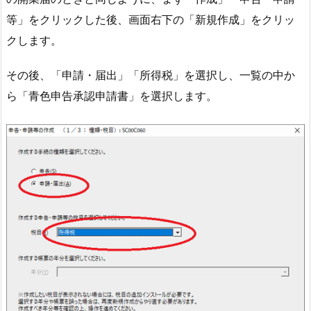
等」をクリックした後、画面右下の「新規作成」をクリッ
クします。
その後、「申請・届出」「所得税」を選択し、一覧の中か
ら「青色申告承認申請書」を選択します。