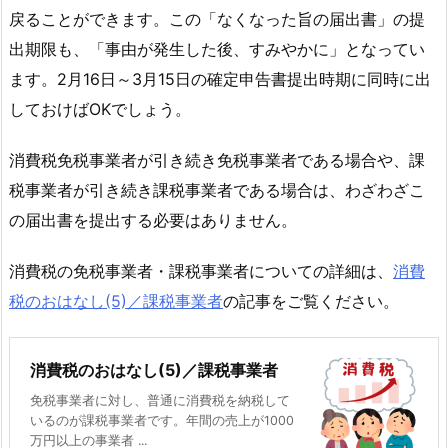
戻ることができます。この「なくなった旨の届出書」の提
出期限も、「事由が発生した後、すみやかに」となってい
ます。2月16日～3月15日の確定申告書提出時期に同時に出
しておけばOKでしょう。
消費税免税事業者が引き続き免税事業者である場合や、課
税事業者が引き続き課税事業者である場合は、わざわざこ
の届出書を提出する必要はありません。
消費税の免税事業者・課税事業者についての詳細は、
消費
税のおはなし(5)／課税事業者
の記事をご覧ください。
消費税のおはなし(5)／課税事業者
免税事業者に対し、普通に消費税を納税して
いるのが課税事業者です。年間の売上が1000
万円以上の事業者 ...