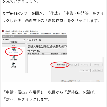
を見ていきましょう。
まずe-Taxソフトを開き、「作成」「申告・申請等」をクリ
ックした後、画面右下の「新規作成」をクリックします。
「申請・届出」を選択し、税目から「所得税」を選び、
「次へ」をクリックします。