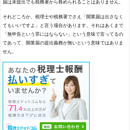
届は未提出でも税務署から咎められることはありません。
それどころか、税理士や税務署でさえ「開業届は出さなく
てもいいですよ」と言う場合があります。それはあくまで
「無申告という罪にはならない」という意味で言ってるの
であって、開業届の提出義務が無いという意味ではありま
せん。