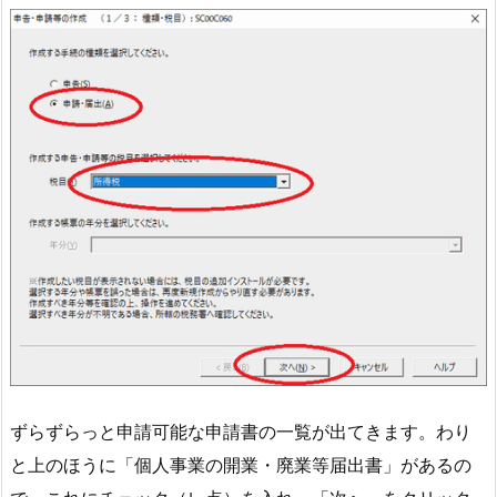
ずらずらっと申請可能な申請書の一覧が出てきます。わり
と上のほうに「個人事業の開業・廃業等届出書」があるの