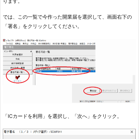
ります。
では、この一覧で今作った開業届を選択して、画面右下の
「署名」をクリックしてください。
「ICカードを利用」を選択し、「次へ」をクリック。