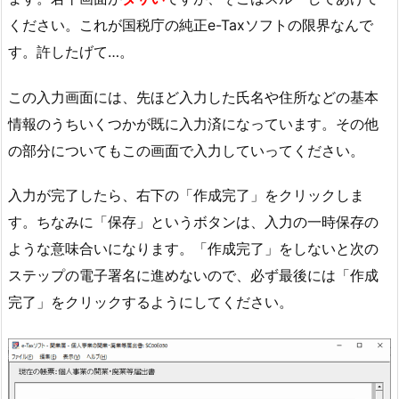
ください。これが国税庁の純正e-Taxソフトの限界なんで
す。許したげて…。
この入力画面には、先ほど入力した氏名や住所などの基本
情報のうちいくつかが既に入力済になっています。その他
の部分についてもこの画面で入力していってください。
入力が完了したら、右下の「作成完了」をクリックしま
す。ちなみに「保存」というボタンは、入力の一時保存の
ような意味合いになります。「作成完了」をしないと次の
ステップの電子署名に進めないので、必ず最後には「作成
完了」をクリックするようにしてください。