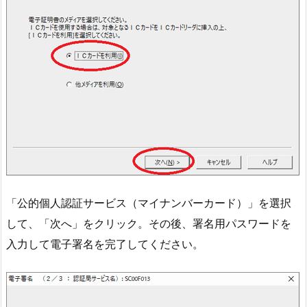
「公的個人認証サービス（マイナンバーカード）」を選択
して、「次へ」をクリック。その後、署名用パスワードを
入力して電子署名を完了してください。