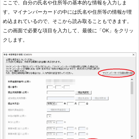
ここで、自分の氏名や住所等の基本的な情報を入力しま
す。マイナンバーカードの中には氏名や住所等の情報が埋
め込まれているので、そこから読み取ることもできます。
この画面で必要な項目を入力して、最後に「OK」をクリッ
クします。