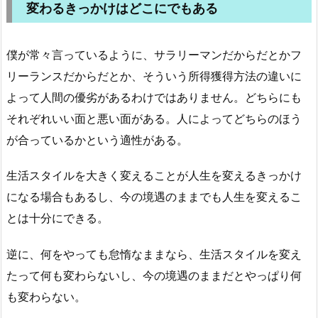
変わるきっかけはどこにでもある
僕が常々言っているように、サラリーマンだからだとかフ
リーランスだからだとか、そういう所得獲得方法の違いに
よって人間の優劣があるわけではありません。どちらにも
それぞれいい面と悪い面がある。人によってどちらのほう
が合っているかという適性がある。
生活スタイルを大きく変えることが人生を変えるきっかけ
になる場合もあるし、今の境遇のままでも人生を変えるこ
とは十分にできる。
逆に、何をやっても怠惰なままなら、生活スタイルを変え
たって何も変わらないし、今の境遇のままだとやっぱり何
も変わらない。