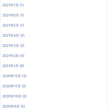
2021年7月
(1)
2021年6月
(1)
2021年5月
(1)
2021年4月
(5)
2021年3月
(2)
2021年2月
(4)
2021年1月
(8)
2020年12月
(3)
2020年11月
(2)
2020年10月
(3)
2020年9月
(5)