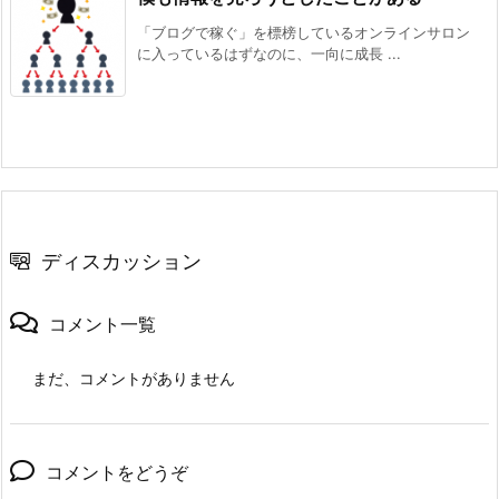
「ブログで稼ぐ」を標榜しているオンラインサロン
に入っているはずなのに、一向に成長 ...
ディスカッション
コメント一覧
まだ、コメントがありません
コメントをどうぞ