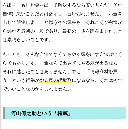
を出す。もしお金を出して解決するなら安いもんだ。それ
自体は悪いことだとは必ずしも言い切れません。「お金を
出して解決しよう」と思うその気持ち、それこそが怠惰か
ら逃れる最初の一歩であり、最初の一歩を踏み出せたこと
は素晴らしいことです。
もっとも、そんな方法でなくてもやる気を出す方法はいく
らでもあります。お金なんて出さずにやる気が出るなら、
それに越したことはありません。でも、「情報商材を買
う」という行為が
やる気の起爆剤
になるなら、それはそれ
でいいことなのかもしれません。
何山何之助という「権威」