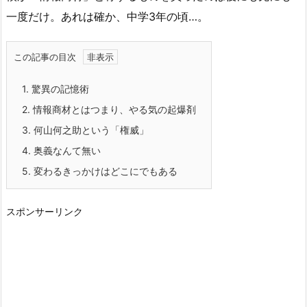
一度だけ。あれは確か、中学3年の頃…。
この記事の目次
1.
驚異の記憶術
2.
情報商材とはつまり、やる気の起爆剤
3.
何山何之助という「権威」
4.
奥義なんて無い
5.
変わるきっかけはどこにでもある
スポンサーリンク