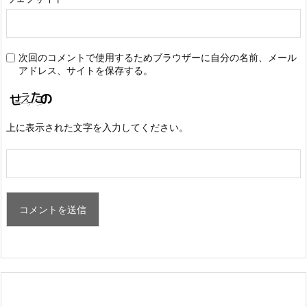
次回のコメントで使用するためブラウザーに自分の名前、メール
アドレス、サイトを保存する。
上に表示された文字を入力してください。