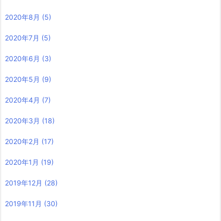
2020年8月
(5)
2020年7月
(5)
2020年6月
(3)
2020年5月
(9)
2020年4月
(7)
2020年3月
(18)
2020年2月
(17)
2020年1月
(19)
2019年12月
(28)
2019年11月
(30)