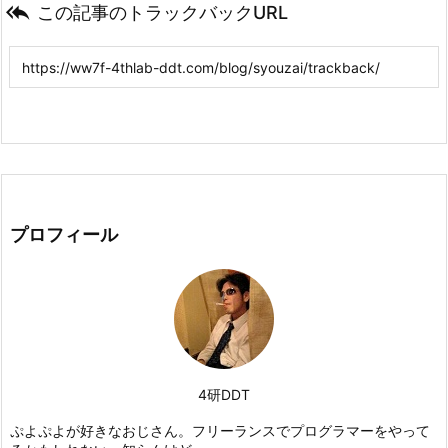

この記事のトラックバックURL
プロフィール
4研DDT
ぷよぷよが好きなおじさん。フリーランスでプログラマーをやって