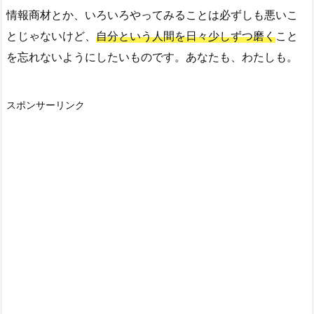
情報商材とか、いろいろやってみることは必ずしも悪いこ
とじゃないけど、
自分という人間を日々少しずつ磨く
こと
を忘れないようにしたいものです。あなたも、わたしも。
スポンサーリンク