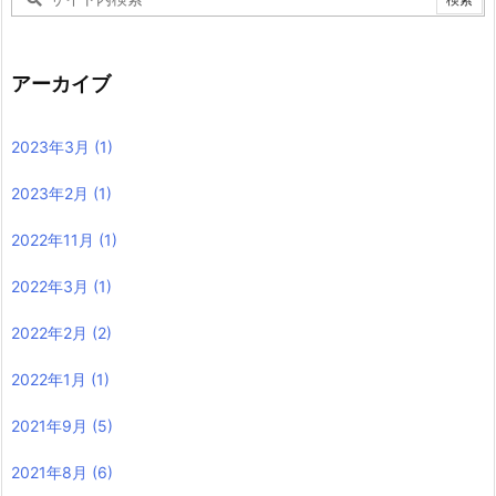
アーカイブ
2023年3月
(1)
2023年2月
(1)
2022年11月
(1)
2022年3月
(1)
2022年2月
(2)
2022年1月
(1)
2021年9月
(5)
2021年8月
(6)