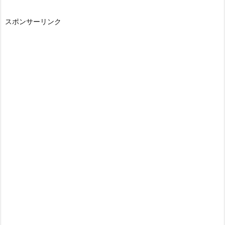
スポンサーリンク