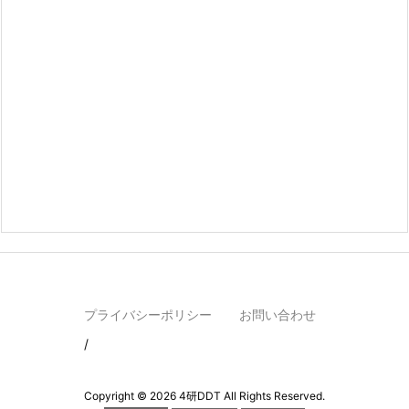
プライバシーポリシー
お問い合わせ
Copyright ©
2026
4研DDT
All Rights Reserved.