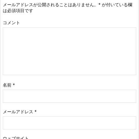
メールアドレスが公開されることはありません。
*
が付いている欄
は必須項目です
コメント
名前
*
メールアドレス
*
ウェブサイト