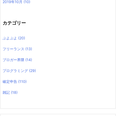
2019年10月
(10)
カテゴリー
ぷよぷよ
(20)
フリーランス
(13)
ブロガー界隈
(14)
プログラミング
(29)
確定申告
(110)
雑記
(18)