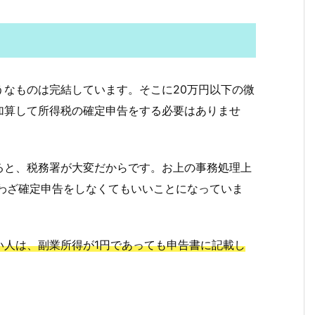
うなものは完結しています。そこに20万円以下の微
加算して所得税の確定申告をする必要はありませ
ると、税務署が大変だからです。お上の事務処理上
わざ確定申告をしなくてもいいことになっていま
い人は、副業所得が1円であっても申告書に記載し