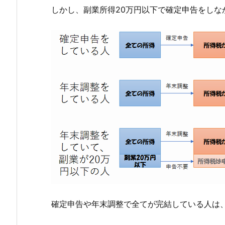
しかし、副業所得20万円以下で確定申告をしな
確定申告や年末調整で全てが完結している人は