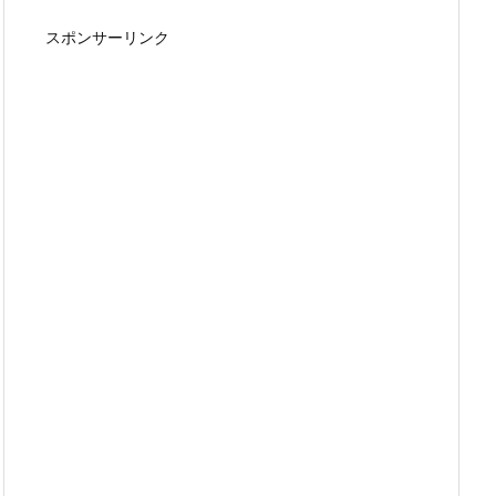
スポンサーリンク