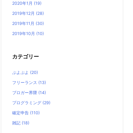
2020年1月
(19)
2019年12月
(28)
2019年11月
(30)
2019年10月
(10)
カテゴリー
ぷよぷよ
(20)
フリーランス
(13)
ブロガー界隈
(14)
プログラミング
(29)
確定申告
(110)
雑記
(18)