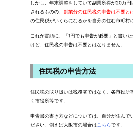
しかし、年末調整をしていて副業所得が20万
されるものの、
副業分の住民税の申告は不要と
の住民税がいくらになるかを自分の住む市町村
これが冒頭に、「1円でも申告が必要」と書い
けど、住民税の申告は不要とはなりません。
住民税の申告方法
住民税の取り扱いは税務署ではなく、各市役所
く市役所等です。
申告書の書き方などについては、自分が住んで
ださい。例えば大阪市の場合は
こちら
です。