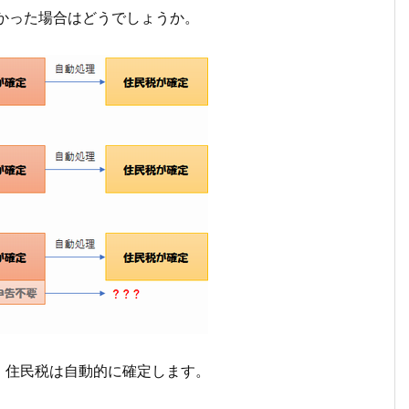
かった場合はどうでしょうか。
、住民税は自動的に確定します。