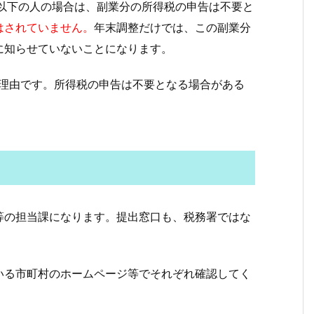
円以下の人の場合は、副業分の所得税の申告は不要と
はされていません。
年末調整だけでは、この副業分
に知らせていないことになります。
た理由です。所得税の申告は不要となる場合がある
等の担当課になります。提出窓口も、税務署ではな
いる市町村のホームページ等でそれぞれ確認してく