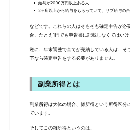
給与が2000万円以上ある人
2ヶ所以上から給与をもらっていて、サブ給与の合
などです。これらの人はそもそも確定申告が必
合、たとえ1円でも申告書に記載しなくてはいけ
逆に、年末調整で全てが完結している人は、そ
下なら確定申告をする必要がありません。
副業所得とは
副業所得は大体の場合、雑所得という所得区分
ています。
そしてこの雑所得というのは、