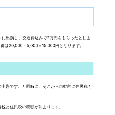
ベントに出演し、交通費込みで2万円をもらったとしま
20,000－5,000＝15,000円となります。
の申告です。と同時に、そこから自動的に住民税も
得税と住民税の税額が決まります。