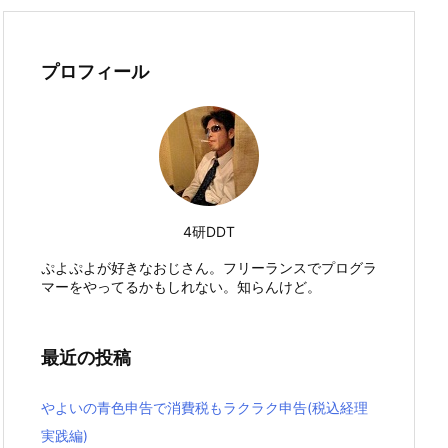
プロフィール
4研DDT
ぷよぷよが好きなおじさん。フリーランスでプログラ
マーをやってるかもしれない。知らんけど。
最近の投稿
やよいの青色申告で消費税もラクラク申告(税込経理
実践編)