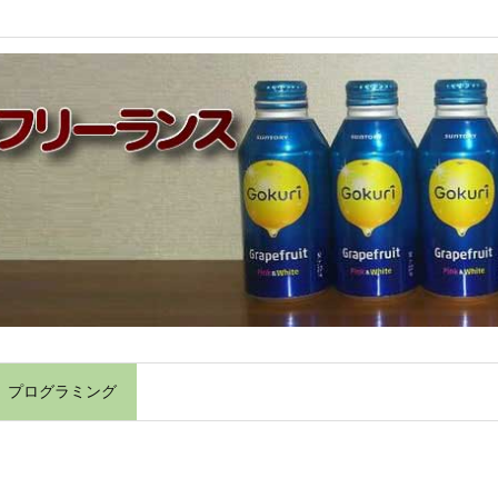
】プログラミング