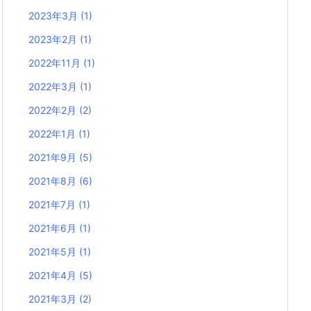
2023年3月
(1)
2023年2月
(1)
2022年11月
(1)
2022年3月
(1)
2022年2月
(2)
2022年1月
(1)
2021年9月
(5)
2021年8月
(6)
2021年7月
(1)
2021年6月
(1)
2021年5月
(1)
2021年4月
(5)
2021年3月
(2)