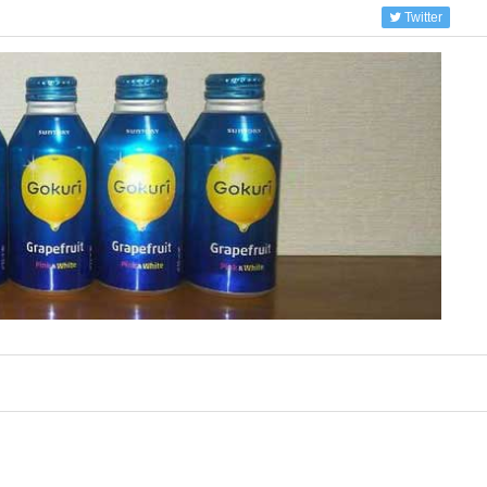
Twitter