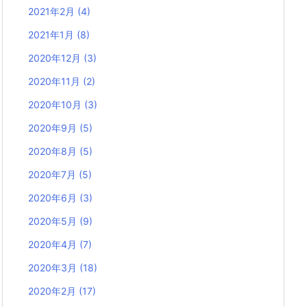
2021年2月
(4)
2021年1月
(8)
2020年12月
(3)
2020年11月
(2)
2020年10月
(3)
2020年9月
(5)
2020年8月
(5)
2020年7月
(5)
2020年6月
(3)
2020年5月
(9)
2020年4月
(7)
2020年3月
(18)
2020年2月
(17)