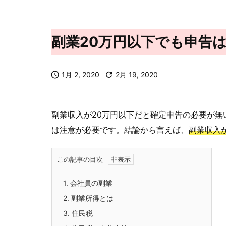
副業20万円以下でも申告

1月 2, 2020

2月 19, 2020
副業収入が20万円以下だと確定申告の必要が
は注意が必要です。結論から言えば、
副業収入
この記事の目次
1.
会社員の副業
2.
副業所得とは
3.
住民税