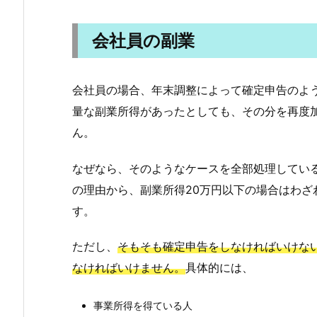
会社員の副業
会社員の場合、年末調整によって確定申告のよ
量な副業所得があったとしても、その分を再度
ん。
なぜなら、そのようなケースを全部処理してい
の理由から、副業所得20万円以下の場合はわざ
す。
ただし、
そもそも確定申告をしなければいけな
なければいけません。
具体的には、
事業所得を得ている人