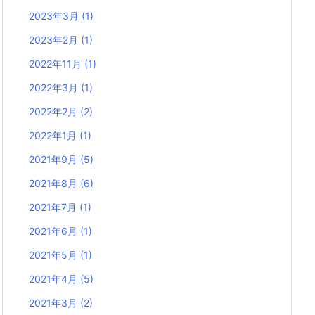
2023年3月
(1)
2023年2月
(1)
2022年11月
(1)
2022年3月
(1)
2022年2月
(2)
2022年1月
(1)
2021年9月
(5)
2021年8月
(6)
2021年7月
(1)
2021年6月
(1)
2021年5月
(1)
2021年4月
(5)
2021年3月
(2)