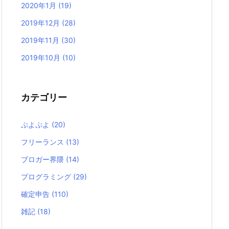
2020年1月
(19)
2019年12月
(28)
2019年11月
(30)
2019年10月
(10)
カテゴリー
ぷよぷよ
(20)
フリーランス
(13)
ブロガー界隈
(14)
プログラミング
(29)
確定申告
(110)
雑記
(18)