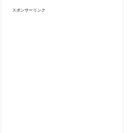
スポンサーリンク