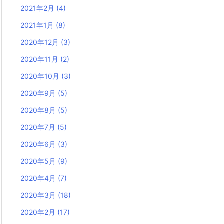
2021年2月
(4)
2021年1月
(8)
2020年12月
(3)
2020年11月
(2)
2020年10月
(3)
2020年9月
(5)
2020年8月
(5)
2020年7月
(5)
2020年6月
(3)
2020年5月
(9)
2020年4月
(7)
2020年3月
(18)
2020年2月
(17)