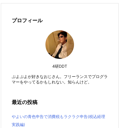
プロフィール
4研DDT
ぷよぷよが好きなおじさん。フリーランスでプログラ
マーをやってるかもしれない。知らんけど。
最近の投稿
やよいの青色申告で消費税もラクラク申告(税込経理
実践編)