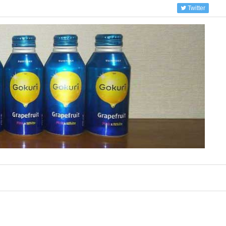
Twitter