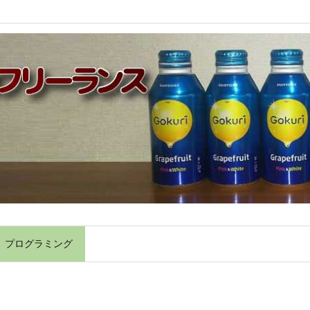
】プログラミング